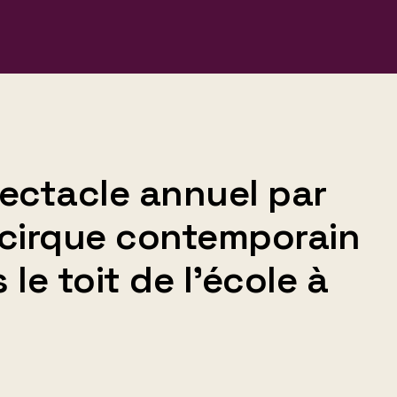
ectacle annuel par
n cirque contemporain
le toit de l'école à