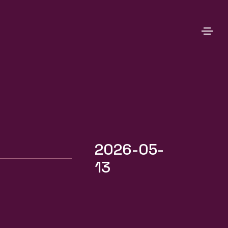
2026-05-
13