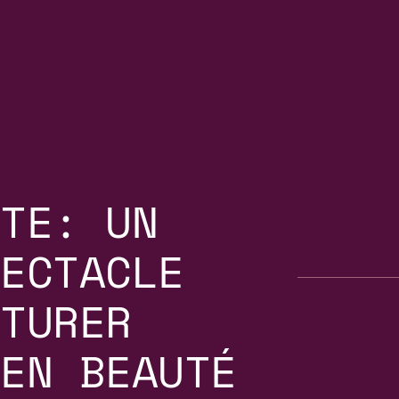
TE: UN
ECTACLE
TURER
EN BEAUTÉ