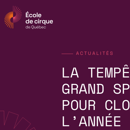
ACTUALITÉS
LA TEMPÊ
GRAND SP
POUR CLO
L’ANNÉE 