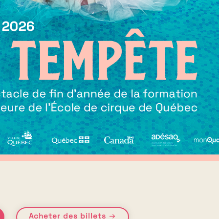
Acheter des billets