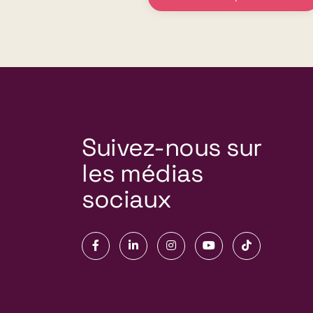
Suivez-nous sur
les médias
sociaux