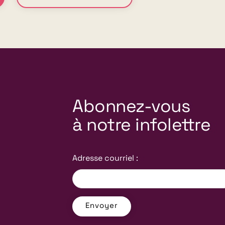
Abonnez-vous
à notre infolettre
Adresse courriel :