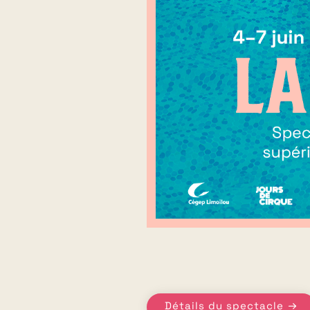
Détails du spectacle