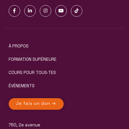
À PROPOS
FORMATION SUPÉRIEURE
COURS POUR TOUS·TES
ÉVÉNEMENTS
Je fais un don
750, 2e avenue