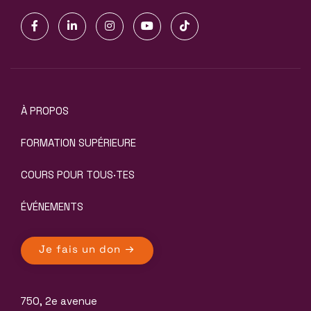
À PROPOS
FORMATION SUPÉRIEURE
COURS POUR TOUS·TES
ÉVÉNEMENTS
Je fais un don
750, 2e avenue