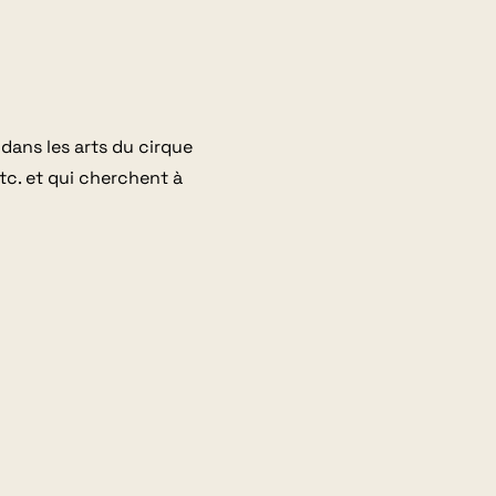
dans les arts du cirque
tc. et qui cherchent à