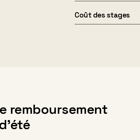
Coût des stages
de remboursement
d’été