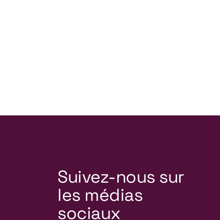
Suivez-nous sur
les médias
sociaux