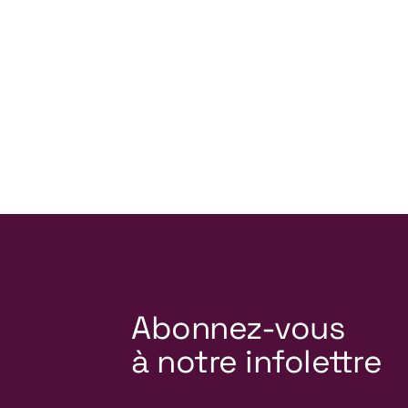
Abonnez-vous
à notre infolettre