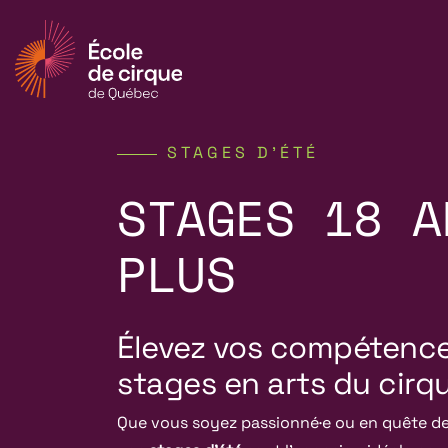
STAGES D’ÉTÉ
STAGES 18 A
PLUS
Élevez vos compétence
stages en arts du cirq
Que vous soyez passionné·e ou en quête de